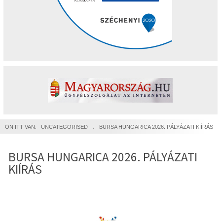
ÖN ITT VAN:
UNCATEGORISED
BURSA HUNGARICA 2026. PÁLYÁZATI KIÍRÁS
BURSA HUNGARICA 2026. PÁLYÁZATI
KIÍRÁS